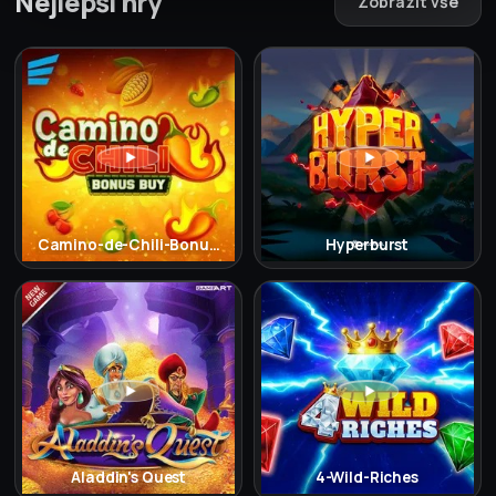
Nejlepší hry
Zobrazit vše
Camino-de-Chili-Bonus-Buy
Hyperburst
Aladdin's Quest
4-Wild-Riches