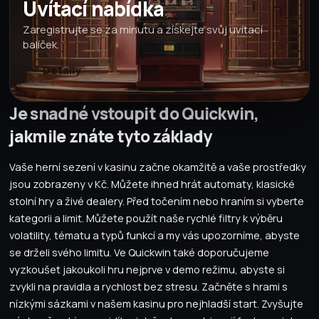
Uvítací nabídka
Zaregistrujte se za minutu a získejte svůj uvítací
balíček.
Detaily
Je snadné vstoupit do Quickwin,
jakmile znáte tyto základy
Vaše herní sezení v kasinu začne okamžitě a vaše prostředky
jsou zobrazeny v Kč. Můžete ihned hrát automaty, klasické
stolní hry a živé dealery. Před točením nebo hraním si vyberte
kategorii a limit. Můžete použít naše rychlé filtry k výběru
volatility, tématu a typů funkcí a my vás upozorníme, abyste
se drželi svého limitu. Ve Quickwin také doporučujeme
vyzkoušet jakoukoli hru nejprve v demo režimu, abyste si
zvykli na pravidla a rychlost bez stresu. Začněte s hrami s
nízkými sázkami v našem kasinu pro nejhladší start. Zvyšujte