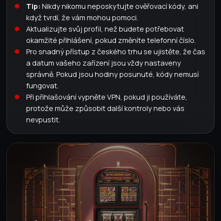
Tip:
Nikdy nikomu neposkytujte ověřovací kódy, ani
když tvrdí, že vám mohou pomoci.
Aktualizujte svůj profil, než budete potřebovat
okamžité přihlášení, pokud změníte telefonní číslo.
Pro snadný přístup z českého trhu se ujistěte, že čas
a datum vašeho zařízení jsou vždy nastaveny
správně. Pokud jsou hodiny posunuté, kódy nemusí
fungovat.
Při přihlašování vypněte VPN, pokud ji používáte,
protože může způsobit další kontroly nebo vás
nevpustit.