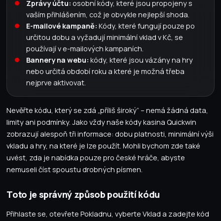
Zprávy účtu:
osobní kódy, které jsou propojeny s
vaším přihlášením, což je obvykle nejlepší shoda.
E-mailové kampaně:
Kódy, které fungují pouze po
určitou dobu a vyžadují minimální vklad v Kč, se
používají v e-mailových kampaních.
Bannery na webu:
kódy, které jsou vázány na hry
nebo určitá období roku a které je možná třeba
nejprve aktivovat.
Nevěřte kódu, který se zdá „příliš široký“ – nemá žádná data,
limity ani podmínky. Jako vždy naše kódy kasina Quickwin
zobrazují alespoň tři informace: dobu platnosti, minimální výši
vkladu a hry, na které je lze použít. Mohli bychom zde také
uvést, zda je nabídka pouze pro české hráče, abyste
nemuseli číst spoustu drobných písmen.
Toto je správný způsob použití kódu
Přihlaste se, otevřete Pokladnu, vyberte Vklad a zadejte kód