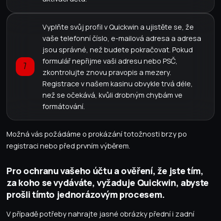
Vyplňte svůj profil v Quickwin a ujistěte se, že
vaše telefonní číslo, e-mailová adresa a adresa
jsou správné, než budete pokračovat. Pokud
formulář nepřijme vaši adresu nebo PSČ,
zkontrolujte znovu pravopis a mezery.
Registrace v našem kasinu obvykle trvá déle,
než se očekává, kvůli drobným chybám ve
formátování.
Možná vás požádáme o prokázání totožnosti brzy po
registraci nebo před prvním výběrem.
Pro ochranu vašeho účtu a ověření, že jste tím,
za koho se vydáváte, vyžaduje Quickwin, abyste
prošli tímto jednorázovým procesem.
V případě potřeby nahrajte jasné obrázky přední i zadní