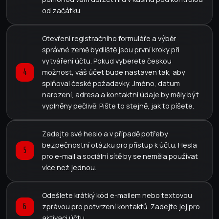
od začátku.
Otevření registračního formuláře a výběr
správné země bydliště jsou první kroky při
vytváření účtu. Pokud vyberete českou
možnost, váš účet bude nastaven tak, aby
splňoval české požadavky. Jméno, datum
narození, adresa a kontaktní údaje by měly být
vyplněny pečlivě. Pište to stejně, jak to píšete.
Zadejte své heslo a v případě potřeby
bezpečnostní otázku pro přístup k účtu. Hesla
pro e-mail a sociální sítě by se neměla používat
více než jednou.
Odešlete krátký kód e-mailem nebo textovou
zprávou pro potvrzení kontaktů. Zadejte jej pro
aktivaci účtu.