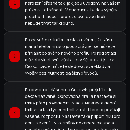
narození přesně tak, jak jsou uvedeny na vašem
průkazu totožnosti. V budoucnu budou výběry
probíhat hladčeji, protože ověřovací krok
nebude trvat tak dlouho.
Po vytvoření silného hesla a ověření, že váš e-
mail a telefonní číslo jsou správné, se můžete
přihlásit do svého nového profilu. Po registraci
můžete vidět svůj zůstatek v Kč, pokud jste v
Česku, takže můžete sledovat své vklady a
výběry bez nutnosti dalších převodů.
Po prvním přihlášení do Quickwin přejděte do
sekce nazvané „Odpovědná hra“ a nastavte si
limity před provedením vkladu. Nastavte denní
limit vkladu a týdenní limit ztrát, které odpovídají
vašemu rozpočtu. Nastavte také připomínku pro
dobu sezení. Tyto změny nezabere dlouho a
pomohou vám udržet hru v kasinu pod kontrolou