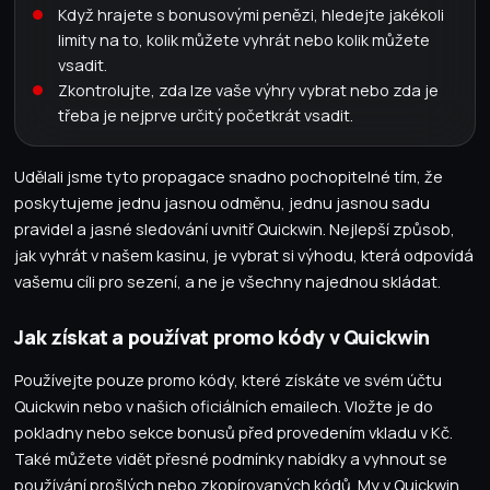
Když hrajete s bonusovými penězi, hledejte jakékoli
limity na to, kolik můžete vyhrát nebo kolik můžete
vsadit.
Zkontrolujte, zda lze vaše výhry vybrat nebo zda je
třeba je nejprve určitý početkrát vsadit.
Udělali jsme tyto propagace snadno pochopitelné tím, že
poskytujeme jednu jasnou odměnu, jednu jasnou sadu
pravidel a jasné sledování uvnitř Quickwin. Nejlepší způsob,
jak vyhrát v našem kasinu, je vybrat si výhodu, která odpovídá
vašemu cíli pro sezení, a ne je všechny najednou skládat.
Jak získat a používat promo kódy v Quickwin
Používejte pouze promo kódy, které získáte ve svém účtu
Quickwin nebo v našich oficiálních emailech. Vložte je do
pokladny nebo sekce bonusů před provedením vkladu v Kč.
Také můžete vidět přesné podmínky nabídky a vyhnout se
používání prošlých nebo zkopírovaných kódů. My v Quickwin