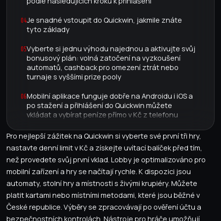
podle následujících kroků k přihlášení
Je snadné vstoupit do Quickwin, jakmile znáte
04
tyto základy
Vyberte si jednu výhodu najednou a aktivujte svůj
05
bonusový plán: volná zatočení na vyzkoušení
automatů, cashback pro omezení ztrát nebo
turnaje s vyššími prize pooly
Mobilní aplikace funguje dobře na Androidu i iOS a
06
po stažení a přihlášení do Quickwin můžete
vkládat a vybírat peníze přímo v Kč z telefonu
Vydělávejte více peněz na Quickwin tím, že se
07
Pro nejlepší zážitek na Quickwin si vyberte své první tři hry,
stanete členem VIP
nastavte denní limit v Kč a získejte uvítací balíček před tím,
než provedete svůj první vklad. Lobby je optimalizováno pro
Vyberte platební metodu, která podporuje ověření
08
mobilní zařízení a hry se načítají rychle. K dispozici jsou
na úrovni banky, a zapněte všechna
bezpečnostní nastavení svého profilu před tím,
automaty, stolní hry a místnosti s živými krupiéry. Můžete
než provedete svůj první vklad na Quickwin
platit kartami nebo místními metodami, které jsou běžné v
České republice. Výběry se zpracovávají po ověření účtu a
Ochrana hráčů není jen o zastavení podvodů
09
bezpečnostních kontrolách. Nástroje pro hráče umožňují