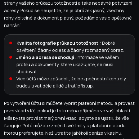
strany vašeho průkazu totožnosti a také nedávné potvrzení
adresy. Pokud se neujistíte, že je obrázek jasný, všechny
rohy viditelné a dokument platný, požádáme vás o opětovné
nahrání.
Kvalita fotografie průkazu totožnosti:
Dobré
osvětlení, žádný odlesk a žádný rozmazaný obraz.
Jméno a adresa se shodují:
Informace ve vašem
profilu a dokumenty, které ukazujete, se musí
shodovat.
Více účtů může způsobit, že bezpečnostní kontroly
budou trvat déle a lidé ztratí přístup.
Po vytvoření účtu si můžete vybrat platební metodu a provést
první vklad v Kč, pokud je tato měna přijímána ve vaší oblasti.
Měli byste provést malý první vklad, abyste se ujistili, že vše
funguje. Poté můžete změnit své limity a platební metodu,
kterou preferujete. Než utratíte jakékoli peníze v kasinu,