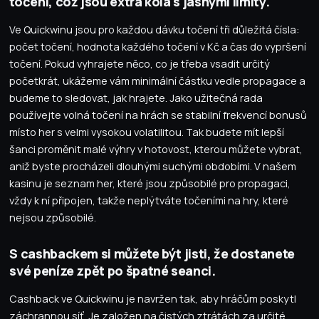
točení, což jsou extra kola s jasnými limity.
Ve Quickwinu jsou pro každou dávku točení tři důležitá čísla:
počet točení, hodnota každého točení v Kč a čas do vypršení
točení. Pokud vyhrajete něco, co je třeba vsadit určitý
početkrát, ukážeme vám minimální částku vedle propagace a
budeme to sledovat, jak hrajete. Jako užitečná rada
používejte volná točení na hrách se stabilní frekvencí bonusů
místo her s velmi vysokou volatilitou. Tak budete mít lepší
šanci proměnit malé výhry v hotovost, kterou můžete vybrat,
aniž byste procházeli dlouhými suchými obdobími. V našem
kasinu je seznam her, které jsou způsobilé pro propagaci,
vždy k ní připojen, takže neplýtváte točeními na hry, které
nejsou způsobilé.
S cashbackem si můžete být jisti, že dostanete
své peníze zpět po špatné seanci.
Cashback ve Quickwinu je navržen tak, aby hráčům poskytl
záchrannou síť. Je založen na čistých ztrátách za určité